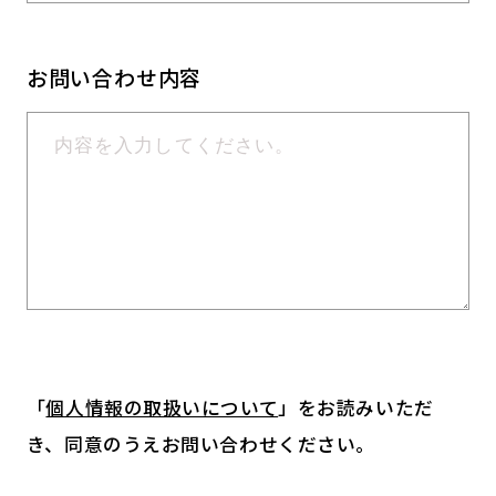
お問い合わせ内容
「
個人情報の取扱いについて
」をお読みいただ
き、同意のうえお問い合わせください。