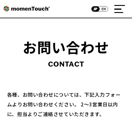
JP
EN
お問い合わせ
CONTACT
各種、お問い合わせについては、下記入力フォー
ムよりお問い合わせください。
2～3営業日以内
に、担当よりご連絡させていただきます。