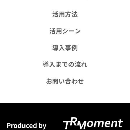
活用方法
活用シーン
導入事例
導入までの流れ
お問い合わせ