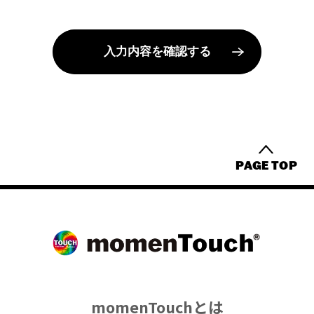
入力内容を確認する
PAGE TOP
momenTouchとは