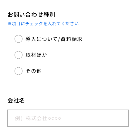
お問い合わせ種別
※項目にチェックを入れてください
導入について/資料請求
取材ほか
その他
会社名