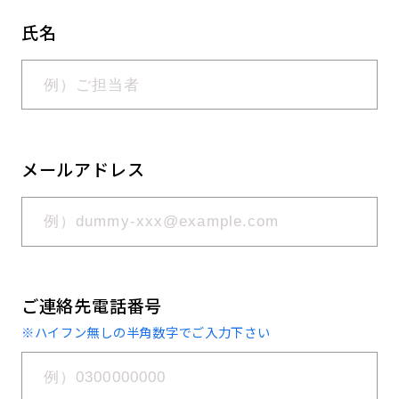
氏名
メールアドレス
ご連絡先電話番号
※ハイフン無しの半角数字でご入力下さい